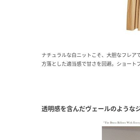
ナチュラルな白ニットこそ、大胆なフレア
方落とした適当感で甘さを回避。ショート
透明感を含んだヴェールのような