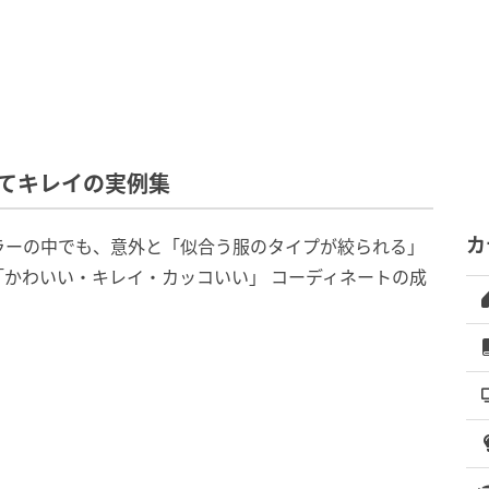
てキレイの実例集
カ
ラーの中でも、意外と「似合う服のタイプが絞られる」
かわいい・キレイ・カッコいい」 コーディネートの成