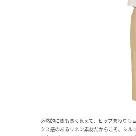
必然的に脚も長く見えて、ヒップまわりも
クス感のあるリネン素材だからこそ、シル