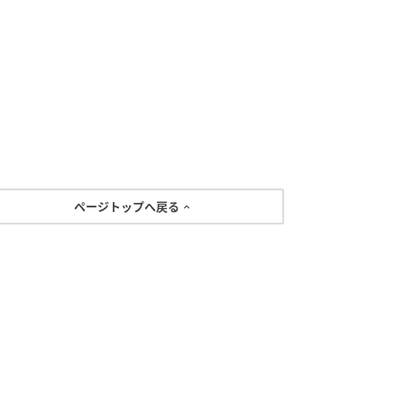
ページトップへ戻る