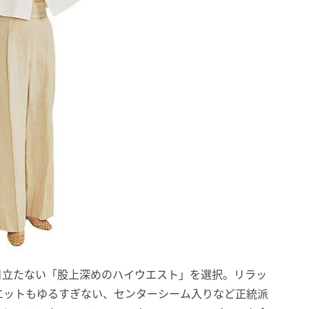
目立たない「股上深めのハイウエスト」を選択。リラッ
エットもゆるすぎない、センターシーム入りなど正統派