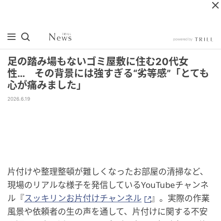
足の踏み場もないゴミ屋敷に住む20代女
性… その背景には強すぎる“劣等感”「とても
心が痛みました」
2026.6.19
片付けや整理整頓が難しくなったお部屋の清掃など、
現場のリアルな様子を発信しているYouTubeチャンネ
ル『
スッキリンお片付けチャンネル
』。実際の作業
風景や依頼者の生の声を通して、片付けに関する不安