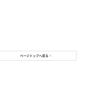
ページトップへ戻る