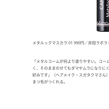
メタルックマスカラ 01 990円／井田ラボ
「メタルコームが何より塗りやすい。コー
く、そのままのせてもダマやムラになりに
好みです」（ヘアメイク・スガタクマさん）
まつ毛がつくれる。