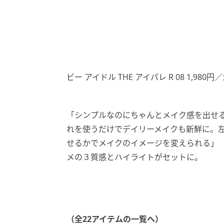
ビー アイドル THE アイパレ R 08 1,980
「シンプルなのにちゃんとメイク感を出せ
れを使うだけでデイリーメイクも新鮮に。
せるかでメイクのイメージを変えられる」（
メの３質感とハイライトがセットに。
（全22アイテムの一覧へ）