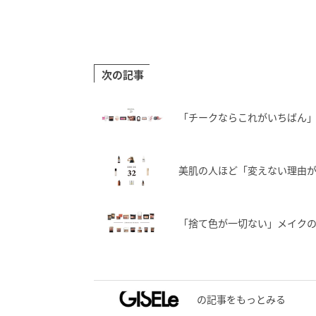
次の記事
「チークならこれがいちばん
美肌の人ほど「変えない理由
「捨て色が一切ない」メイク
の記事をもっとみる