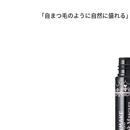
「自まつ毛のように自然に盛れる