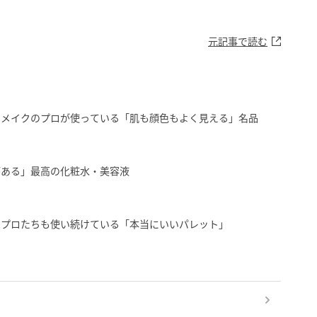
元記事で読む
」メイクのプロが使っている「肌も顔色もよく見える」名品
がある」最高の化粧水・美容液
のプロたちも使い続けている「本当にいいパレット」