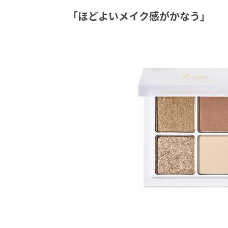
「ほどよいメイク感がかなう」