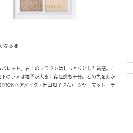
円／かならぼ
るパレット。右上のブラウンはしっとりとした質感。こ
左下のラメは粒子が大きく存在感も十分。どの色を効か
TRONヘアメイク・岡田知子さん） ツヤ・マット・ラ