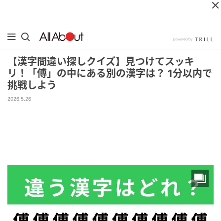
【漢字間違い探しクイズ】見つけてスッキ
リ！「傅」の中にある別の漢字は？ 1分以内で
挑戦しよう
2026.5.26