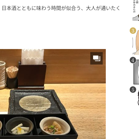
、日本酒とともに味わう時間が似合う、大人が通いたく