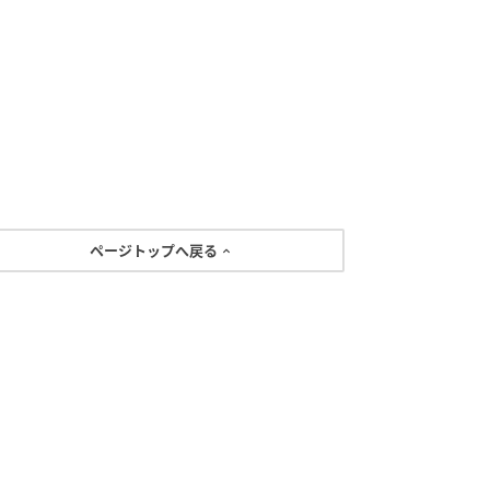
ページトップへ戻る