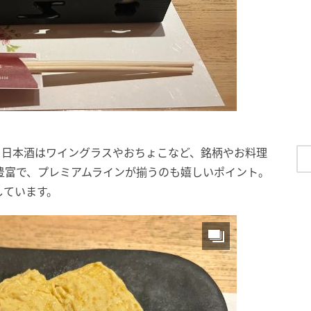
 日本酒はワイングラスやおちょこなど、銘柄やお料理
豊富で、プレミアムラインが揃うのも嬉しいポイント。
しています。