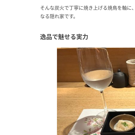
そんな炭火で丁寧に焼き上げる焼鳥を軸に
なる隠れ家です。
逸品で魅せる実力