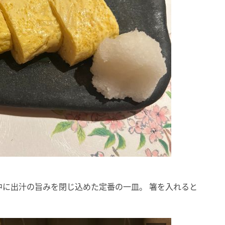
に出汁の旨みを閉じ込めた定番の一皿。 箸を入れると