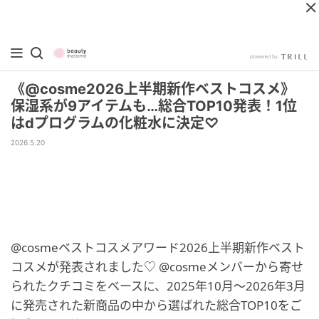
《@cosme2026上半期新作ベストコスメ》
保湿系が9アイテムも…総合TOP10発表！1位
はdプログラムの化粧水に決定♡
2026.5.20
@cosmeベストコスメアワード2026上半期新作ベスト
コスメが発表されました♡ @cosmeメンバーから寄せ
られたクチコミをベースに、2025年10月〜2026年3月
に発売された新商品の中から選ばれた総合TOP10をご