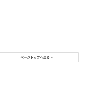
ページトップへ戻る