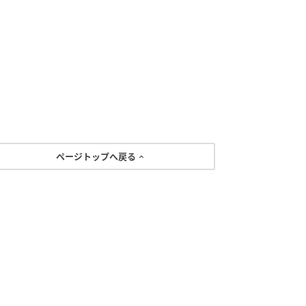
ページトップへ戻る