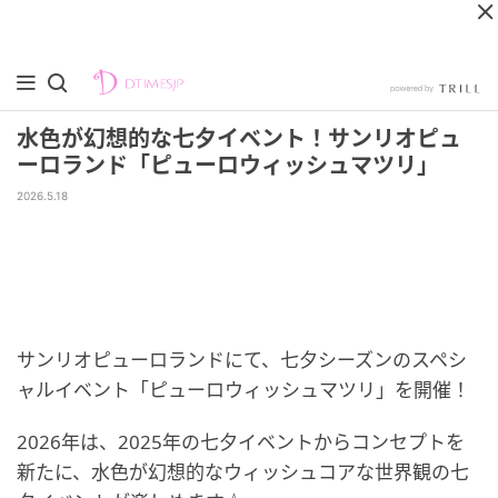
水色が幻想的な七夕イベント！サンリオピュ
ーロランド「ピューロウィッシュマツリ」
2026.5.18
サンリオピューロランドにて、七夕シーズンのスペシ
ャルイベント「ピューロウィッシュマツリ」を開催！
2026年は、2025年の七夕イベントからコンセプトを
新たに、水色が幻想的なウィッシュコアな世界観の七