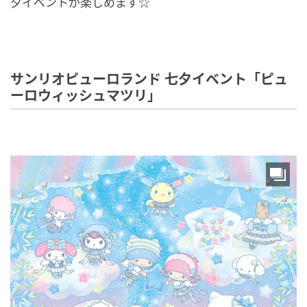
夕イベントが楽しめます☆
サンリオピューロランド 七夕イベント「ピュ
ーロウィッシュマツリ」