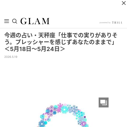
今週の占い・天秤座「仕事での実りがありそ
う。プレッシャーを感じずあなたのままで」
＜5月18日～5月24日＞
2026.5.19