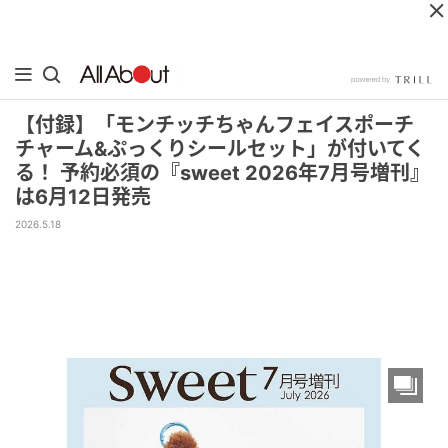
【付録】「モンチッチちゃんフェイスポーチ
チャーム&ぷっくりシールセット」が付いてく
る！ 予約必須の『sweet 2026年7月号増刊』
は6月12日発売
2026.5.18