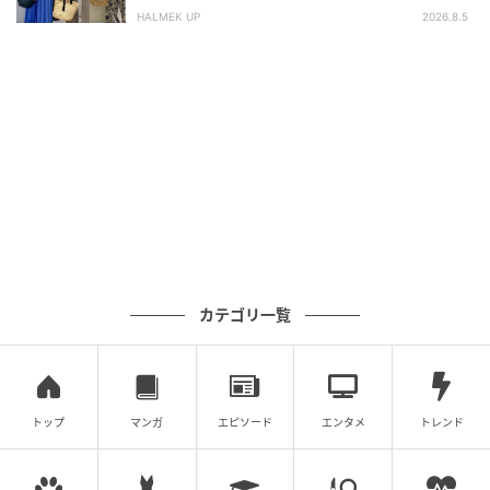
HALMEK UP
2026.8.5
カテゴリ一覧
トップ
マンガ
エピソード
エンタメ
トレンド