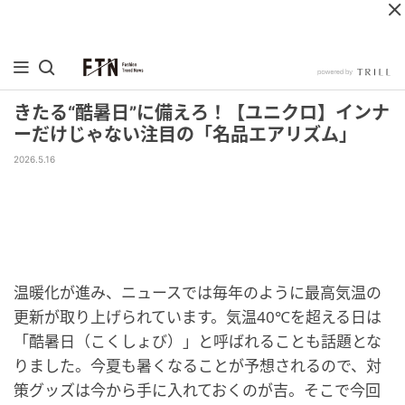
きたる“酷暑日”に備えろ！【ユニクロ】インナ
ーだけじゃない注目の「名品エアリズム」
2026.5.16
温暖化が進み、ニュースでは毎年のように最高気温の
更新が取り上げられています。気温40℃を超える日は
「酷暑日（こくしょび）」と呼ばれることも話題とな
りました。今夏も暑くなることが予想されるので、対
策グッズは今から手に入れておくのが吉。そこで今回