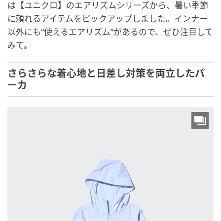
は【ユニクロ】のエアリズムシリーズから、暑い季節
に頼れるアイテムをピックアップしました。インナー
以外にも“使えるエアリズム”があるので、ぜひ注目して
みて。
さらさらな着心地と日差し対策を両立したパ
ーカ