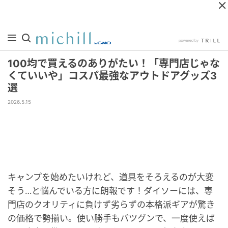
100均で買えるのありがたい！「専門店じゃな
くていいや」コスパ最強なアウトドアグッズ3
選
2026.5.15
キャンプを始めたいけれど、道具をそろえるのが大変
そう…と悩んでいる方に朗報です！ダイソーには、専
門店のクオリティに負けず劣らずの本格派ギアが驚き
の価格で勢揃い。使い勝手もバツグンで、一度使えば