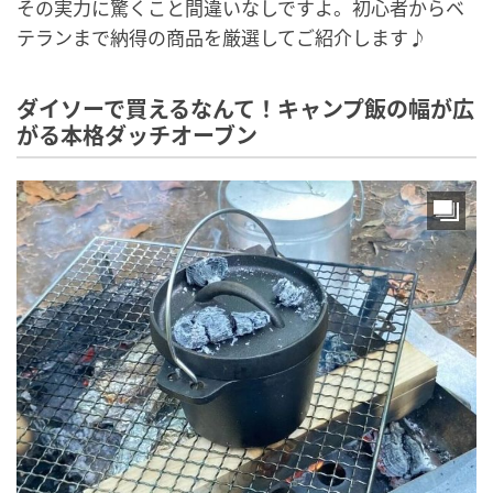
その実力に驚くこと間違いなしですよ。初心者からベ
テランまで納得の商品を厳選してご紹介します♪
ダイソーで買えるなんて！キャンプ飯の幅が広
がる本格ダッチオーブン