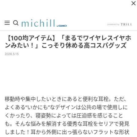
【100均アイテム】「まるでワイヤレスイヤホ
ンみたい！」こっそり休める高コスパグッズ
2026.5.15
移動時や集中したいときにあると便利な耳栓。ただ、
よくある“いかにも”なデザインは公共の場で使用しに
くかったり、寝姿勢によっては圧迫感を感じること
も。そんな悩みを解消する優秀な耳栓をセリアで発見
しました！耳から外側に出っ張らないフラットな形状