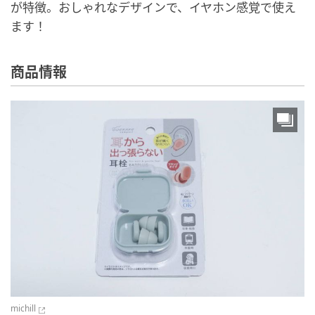
が特徴。おしゃれなデザインで、イヤホン感覚で使え
ます！
商品情報
michill