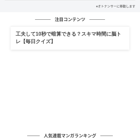
※オトナンサーに移動します
注目コンテンツ
工夫して10秒で暗算できる？スキマ時間に脳ト
レ【毎日クイズ】
人気連載マンガランキング