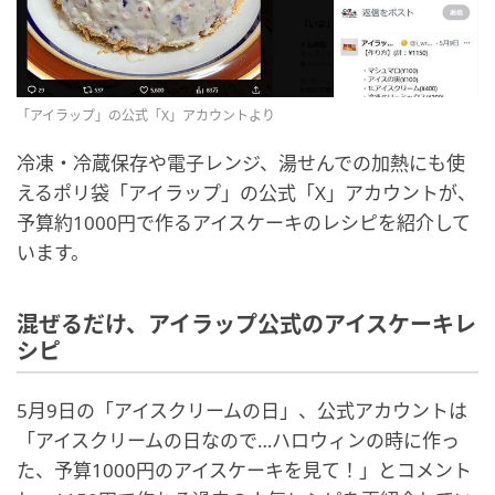
「アイラップ」の公式「X」アカウントより
冷凍・冷蔵保存や電子レンジ、湯せんでの加熱にも使
えるポリ袋「アイラップ」の公式「X」アカウントが、
予算約1000円で作るアイスケーキのレシピを紹介して
います。
混ぜるだけ、アイラップ公式のアイスケーキレ
シピ
5月9日の「アイスクリームの日」、公式アカウントは
「アイスクリームの日なので…ハロウィンの時に作っ
た、予算1000円のアイスケーキを見て！」とコメント