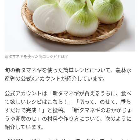
新タマネギを使った簡単レシピとは？
旬の新タマネギを使った簡単レシピについて、農林水
産省の公式Xアカウントが紹介しています。
公式アカウントは「新タマネギが買えるうちに、食べ
て欲しいレシピはこちら！」「切って、のせて、垂ら
すだけで完成！」と投稿。「新タマネギのおかかじょ
うゆ卵黄のせ」の材料や作り方について、次のように
紹介しています。