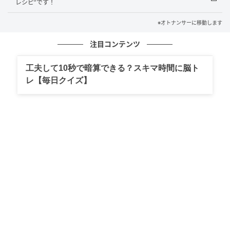
レシピ”です！
※オトナンサーに移動します
注目コンテンツ
工夫して10秒で暗算できる？スキマ時間に脳ト
レ【毎日クイズ】