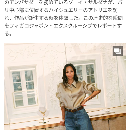
のアンバサダーを務めているゾーイ・サルダナが、パ
リ中心部に位置するハイジュエリーのアトリエを訪
れ、作品が誕生する時を体験した。この歴史的な瞬間
をフィガロジャポン・エクスクルーシブでレポートす
る。