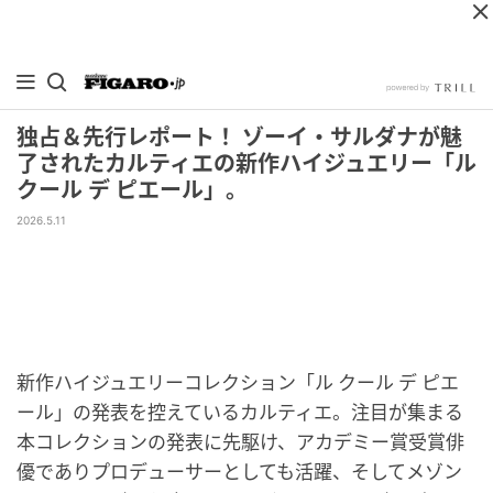
独占＆先行レポート！ ゾーイ・サルダナが魅
了されたカルティエの新作ハイジュエリー「ル
クール デ ピエール」。
2026.5.11
新作ハイジュエリーコレクション「ル クール デ ピエ
ール」の発表を控えているカルティエ。注目が集まる
本コレクションの発表に先駆け、アカデミー賞受賞俳
優でありプロデューサーとしても活躍、そしてメゾン