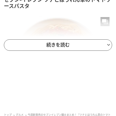
ースパスタ
続きを読む
もぐナビニュース
ツナとほうれん草を盛り付けたトマトソースパスタで
トップ
グルメ
今週新発売のセブンイレブン麺🍜まとめ！『ツナとほうれん草のトマト