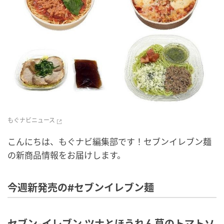
もぐナビニュース
こんにちは、もぐナビ編集部です！セブンイレブン麺
の新商品情報をお届けします。
今週新発売の#セブンイレブン麺
セブン-イレブン ツナとほうれん草のトマトソ