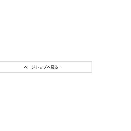
ページトップへ戻る