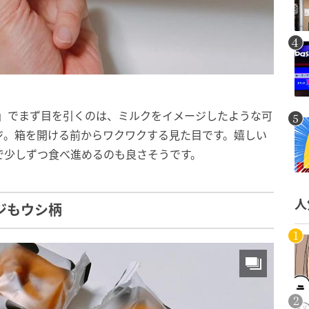
り」でまず目を引くのは、ミルクをイメージしたような可
ジ。箱を開ける前からワクワクする見た目です。嬉しい
で少しずつ食べ進めるのも良さそうです。
人
ジもウシ柄