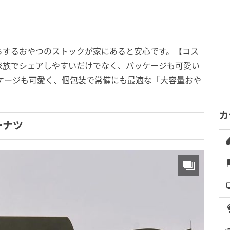
ちするおやつのストックが家にあると安心です。【コス
家族でシェアしやすいだけでなく、パッケージも可愛い
ケージも可愛く、個包装で常備にも最適な「大容量おや
カ
ーナツ