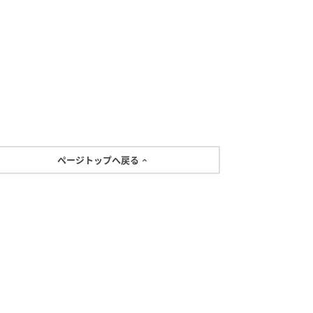
ページトップへ戻る