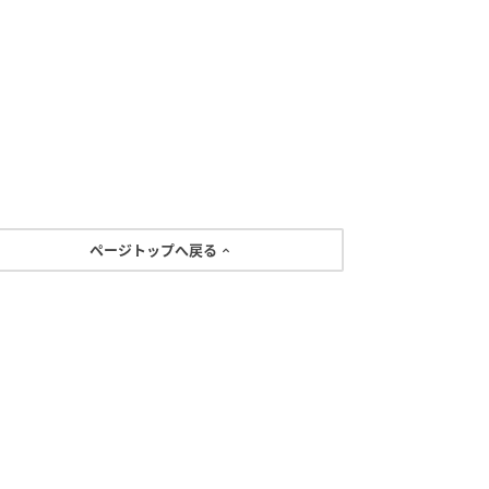
ページトップへ戻る