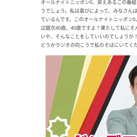
オールナイトニッポン0、栄えあるこの番
うでしょう。私は喜びによって、みなさん
ているんです。このオールナイトニッポン0
辺銀次40歳、40歳ですよ？果たして私に
いや、そんなことをしていいのでしょうか
どうかラジオの向こうで私のそばにいてく