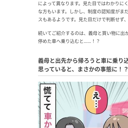
によって異なります。見た目ではわかりに
な方もいます。しかし、制度の認知度がま
スもあるようです。見た目だけで判断せず
続いてご紹介するのは、義母と買い物に出
停めた車へ乗り込むと……！？
義母と出先から帰ろうと車に乗り
思っていると、まさかの事態に！