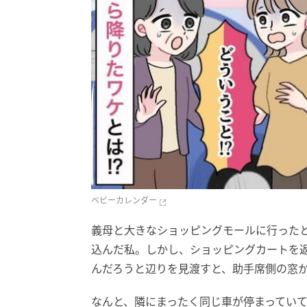
ベビーカレンダー
義母と大きなショッピングモールに行った
込んだ私。しかし、ショッピングカートを
んだろうと辺りを見渡すと、助手席側の窓
なんと、隣にまったく同じ車が停まってい