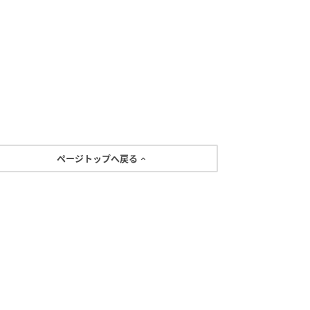
ページトップへ戻る