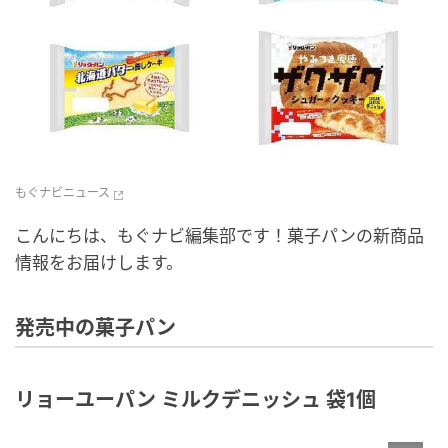
もぐナビニュース
こんにちは、もぐナビ編集部です！菓子パンの新商品
情報をお届けします。
発売中の菓子パン
リョーユーパン ミルクデニッシュ 袋1個