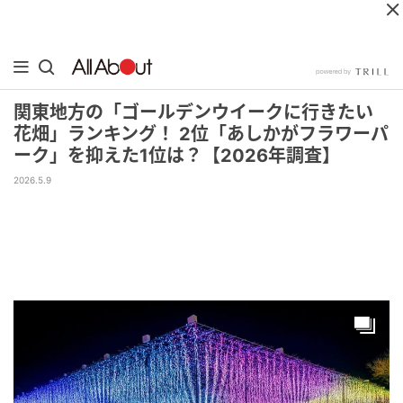
関東地方の「ゴールデンウイークに行きたい
花畑」ランキング！ 2位「あしかがフラワーパ
ーク」を抑えた1位は？【2026年調査】
2026.5.9