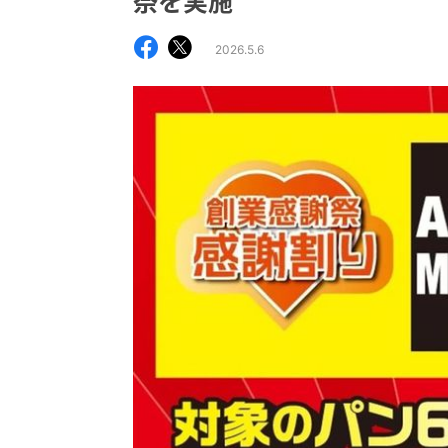
祭を実施
2026.5.6