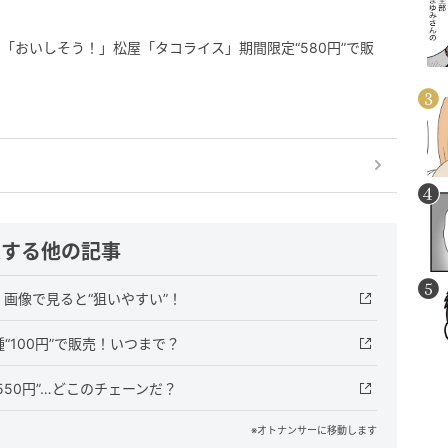
「おいしそう！」松屋「タコライス」期間限定“580円”で販
連する他の記事
画像で見ると“狙いやすい”！
100円”で販売！いつまで？
550円”…どこのチェーンだ？
※オトナンサーに移動します