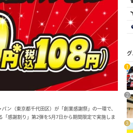
グ
ャパン（東京都千代田区）が「創業感謝祭」の一環で、
る「感謝割り」第2弾を5月7日から期間限定で実施しま