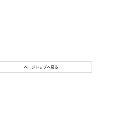
ページトップへ戻る