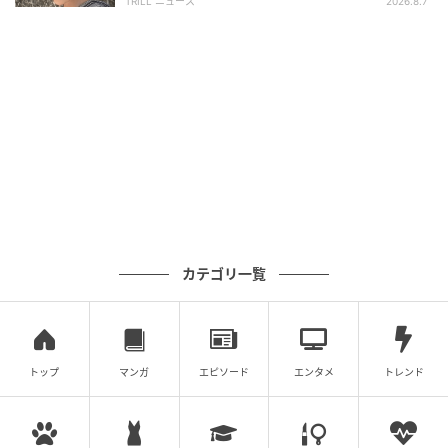
TRILL ニュース
2026.8.7
カテゴリ一覧
トップ
マンガ
エピソード
エンタメ
トレンド