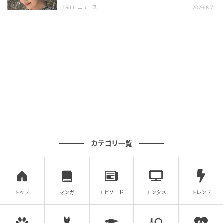
い」「うっとり」
TRILL ニュース
2026.8.7
カテゴリ一覧
トップ
マンガ
エピソード
エンタメ
トレンド