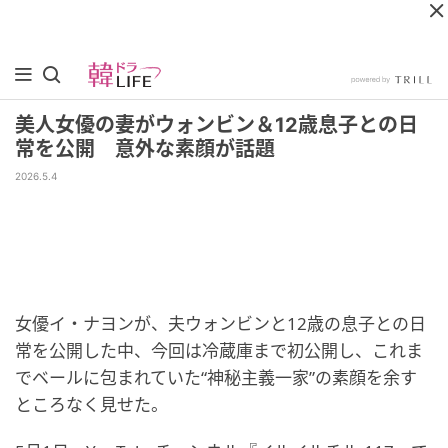
美人女優の妻がウォンビン＆12歳息子との日
常を公開 意外な素顔が話題
2026.5.4
女優イ・ナヨンが、夫ウォンビンと12歳の息子との日
常を公開した中、今回は冷蔵庫まで初公開し、これま
でベールに包まれていた“神秘主義一家”の素顔を余す
ところなく見せた。