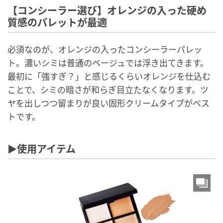
【コンシーラー選び】オレンジの入った硬め
質感のパレットが最適
必須なのが、オレンジの入ったコンシーラーパレッ
ト。濃いシミは普通のベージュでは浮き出てきます。
最初に「強すぎ？」と感じるくらいオレンジを仕込む
ことで、シミの暗さが和らぎ目立たなくなります。ツ
ヤを出しつつ留まりが良い固形クリームタイプがベス
トです。
▶︎使用アイテム