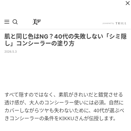
肌と同じ色はNG？40代の失敗しない「シミ隠
し」コンシーラーの塗り方
2026.5.3
すべて隠すのではなく、素肌がきれいだと錯覚させる
透け感が、大人のコンシーラー使いには必須。自然に
カバーしながらツヤも失わないために、40代が選ぶべ
きコンシーラーの条件をKIKKUさんが伝授します。