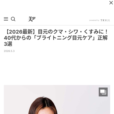
【2026最新】目元のクマ・シワ・くすみに！
40代からの「ブライトニング目元ケア」正解
3選
2026.5.3