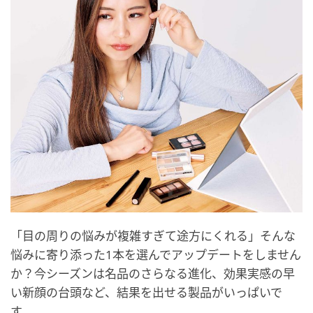
「目の周りの悩みが複雑すぎて途方にくれる」そんな
悩みに寄り添った1本を選んでアップデートをしません
か？今シーズンは名品のさらなる進化、効果実感の早
い新顔の台頭など、結果を出せる製品がいっぱいで
す。