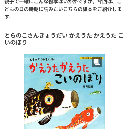
親子で一緒にこんな絵本はいかがですか。今回は、こ
どもの日の時期に読みたいこちらの絵本をご紹介しま
す。
とらのこさんきょうだい かえうた かえうた こ
いのぼり