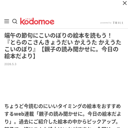
端午の節句にこいのぼりの絵本を読もう！
『とらのこさんきょうだい かえうた かえうた
こいのぼり』【親子の読み聞かせに。今日の
絵本だより】
2026.5.3
ちょうど今読むのにいいタイミングの絵本をおすすめ
するweb連載「親子の読み聞かせに。今日の絵本だよ
り」。過去にご紹介した絵本の中からピックアップ。