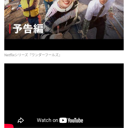
Netflixシリーズ『ワンダーフールズ』