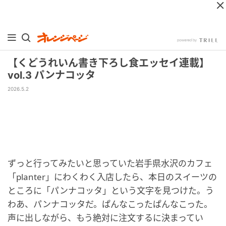
【くどうれいん書き下ろし食エッセイ連載】
vol.3 パンナコッタ
2026.5.2
ずっと行ってみたいと思っていた岩手県水沢のカフェ
「planter」にわくわく入店したら、本日のスイーツの
ところに「パンナコッタ」という文字を見つけた。う
わあ、パンナコッタだ。ぱんなこったぱんなこった。
声に出しながら、もう絶対に注文するに決まってい