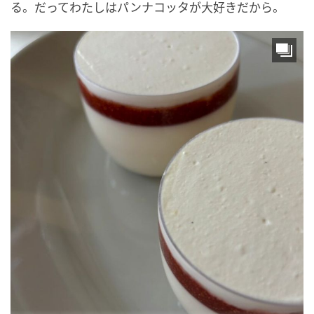
る。だってわたしはパンナコッタが大好きだから。