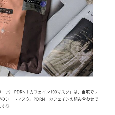
ーパーPDRN＋カフェイン100マスク」は、自宅でレ
定のシートマスク。PDRN＋カフェインの組み合わせで
ます◎