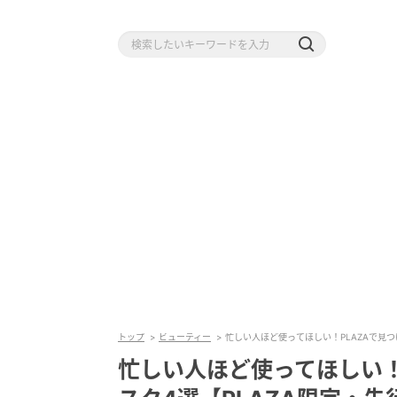
トップ
ビューティー
忙しい人ほど使ってほしい！PLAZAで見つ
忙しい人ほど使ってほしい！