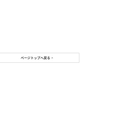
ページトップへ戻る