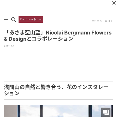
「あさま空山望」Nicolai Bergmann Flowers
& Designとコラボレーション
2026.5.1
浅間山の自然と響き合う、花のインスタレー
ション