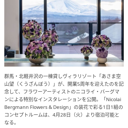
群馬・北軽井沢の一棟貸しヴィラリゾート「あさま空
山望（くうざんぼう）」が、開業5周年を迎えたのを記
念して、フラワーアーティストのニコライ・バーグマ
ンによる特別なインスタレーションを公開。「Nicolai
Bergmann Flowers & Design」の装花で彩る1日1組の
コンセプトルームは、4月28日（火）より宿泊可能と
なる。