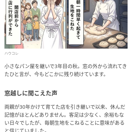
ハウコレ
小さなパン屋を継いで3年目の秋。窓の外から流れてき
たひと言が、今もどこかに残り続けています。
窓越しに聞こえた声
両親が30年かけて育てた店を引き継いで以来、休んだ
記憶がほとんどありません。客足は少なく、余裕もな
い日々でしたが、毎朝生地をこねることに意味がある
と信じていました。