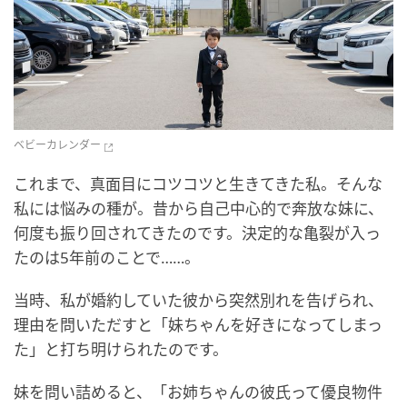
ベビーカレンダー
これまで、真面目にコツコツと生きてきた私。そんな
私には悩みの種が。昔から自己中心的で奔放な妹に、
何度も振り回されてきたのです。決定的な亀裂が入っ
たのは5年前のことで……。
当時、私が婚約していた彼から突然別れを告げられ、
理由を問いただすと「妹ちゃんを好きになってしまっ
た」と打ち明けられたのです。
妹を問い詰めると、「お姉ちゃんの彼氏って優良物件