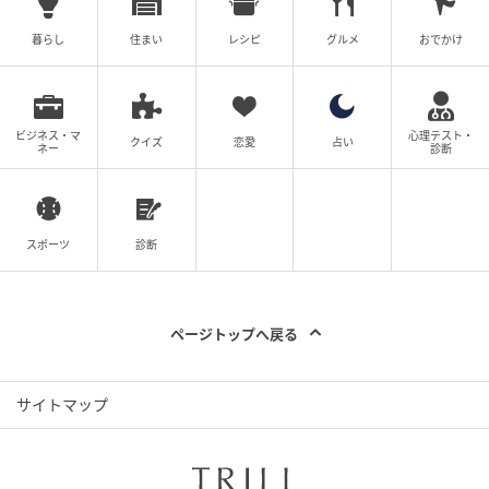
暮らし
住まい
レシピ
グルメ
おでかけ
ビジネス・マ
心理テスト・
クイズ
恋愛
占い
ネー
診断
スポーツ
診断
ページトップへ戻る
サイトマップ