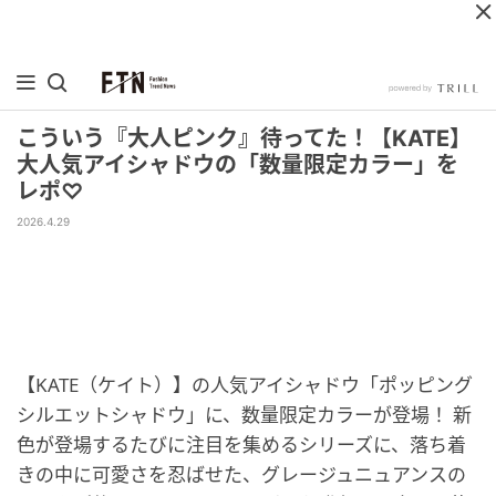
こういう『大人ピンク』待ってた！【KATE】
大人気アイシャドウの「数量限定カラー」を
レポ♡
2026.4.29
【KATE（ケイト）】の人気アイシャドウ「ポッピング
シルエットシャドウ」に、数量限定カラーが登場！ 新
色が登場するたびに注目を集めるシリーズに、落ち着
きの中に可愛さを忍ばせた、グレージュニュアンスの