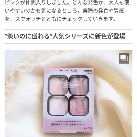
ピンクが仲間入りしました。どんな発色か、大人も使
いやすいのかも気になるところ。実際の発色や質感
を、スウォッチとともにチェックしていきます。
“淡いのに盛れる”人気シリーズに新色が登場