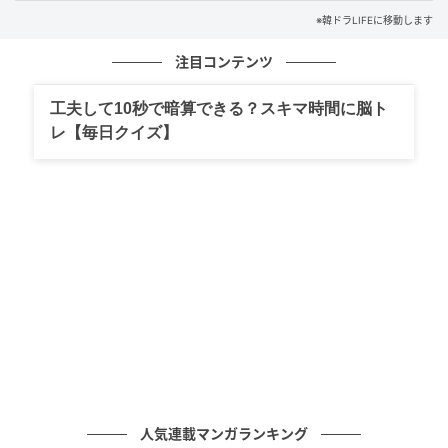
※韓ドラLIFEに移動します
注目コンテンツ
工夫して10秒で暗算できる？スキマ時間に脳ト
レ【毎日クイズ】
人気連載マンガランキング