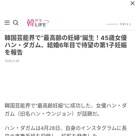
韓国芸能界で“最高齢の妊婦”誕生！45歳女優
ハン・ダガム、結婚6年目で待望の第1子妊娠
を報告
2026.4.28
韓国芸能界で“最高齢妊娠”に成功した、女優ハン・ダ
ガム（旧名ハン・ウンジョン）が話題だ。
ハン・ダガムは4月28日、自身のインスタグラムに長