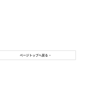
ページトップへ戻る