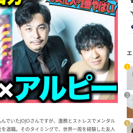
エ
んでいたJOJOさんですが、激務とストレスでメンタル
社を退職。そのタイミングで、世界一周を経験した友人