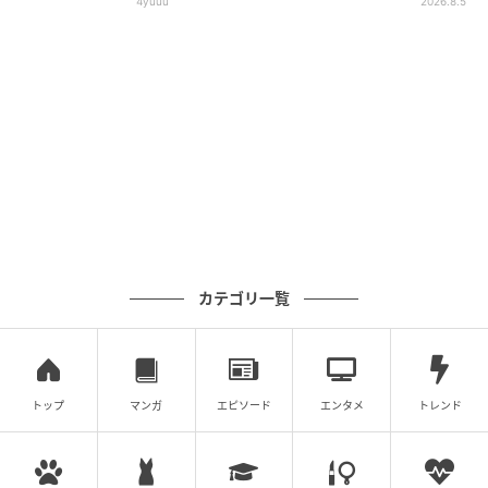
4yuuu
2026.8.5
カテゴリ一覧
トップ
マンガ
エピソード
エンタメ
トレンド