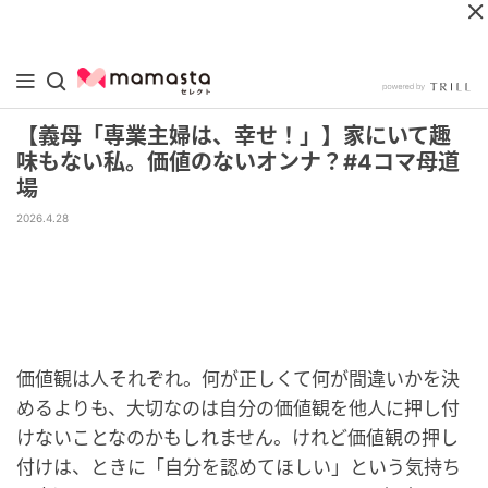
【義母「専業主婦は、幸せ！」】家にいて趣
味もない私。価値のないオンナ？#4コマ母道
場
2026.4.28
価値観は人それぞれ。何が正しくて何が間違いかを決
めるよりも、大切なのは自分の価値観を他人に押し付
けないことなのかもしれません。けれど価値観の押し
付けは、ときに「自分を認めてほしい」という気持ち