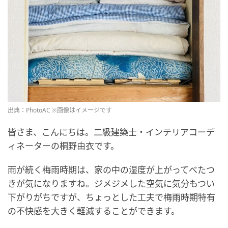
出典：PhotoAC ※画像はイメージです
皆さま、こんにちは。二級建築士・インテリアコーデ
ィネーターの桐野由衣です。
雨が続く梅雨時期は、家の中の湿度が上がってべたつ
きが気になりますね。ジメジメした空気に気分もつい
下がりがちですが、ちょっとした工夫で梅雨時期特有
の不快感を大きく軽減することができます。