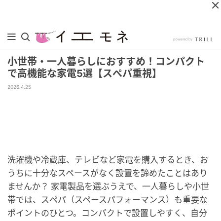
小世帯・一人暮らしにおすすめ！コンパクト
で高機能な家電5選【スぺパ重視】
2026.4.25
洗濯機や冷蔵庫、テレビなど家電を購入するとき、お
うちに十分なスペースがなく設置を諦めたことはあり
ませんか？ 家電製品を選ぶうえで、一人暮らしや小世
帯では、スぺパ（スペースパフォーマンス）も重要な
ポイントのひとつ。コンパクトで設置しやすく、自分