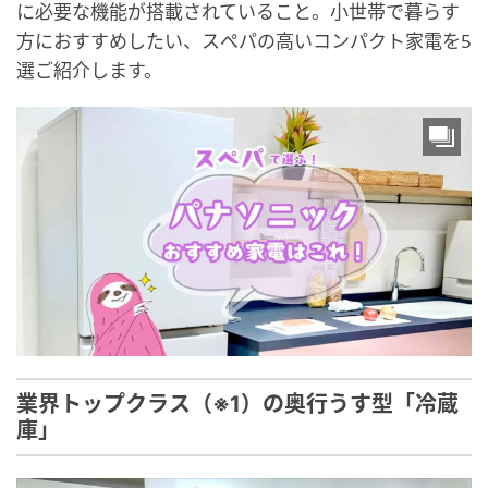
に必要な機能が搭載されていること。小世帯で暮らす
方におすすめしたい、スぺパの高いコンパクト家電を5
選ご紹介します。
業界トップクラス（※1）の奥行うす型「冷蔵
庫」