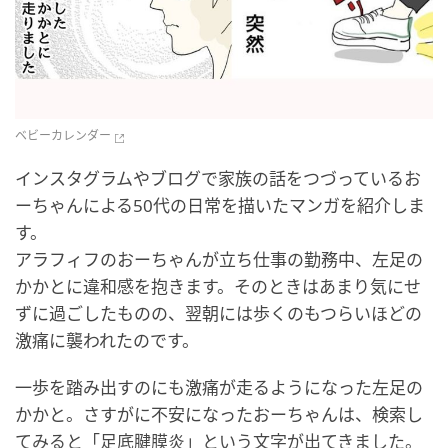
ベビーカレンダー
インスタグラムやブログで家族の話をつづっているお
ーちゃんによる50代の日常を描いたマンガを紹介しま
す。
アラフィフのおーちゃんが立ち仕事の勤務中、左足の
かかとに違和感を抱きます。そのときはあまり気にせ
ずに過ごしたものの、翌朝には歩くのもつらいほどの
激痛に襲われたのです。
一歩を踏み出すのにも激痛が走るようになった左足の
かかと。さすがに不安になったおーちゃんは、検索し
てみると「足底腱膜炎」という文字が出てきました。