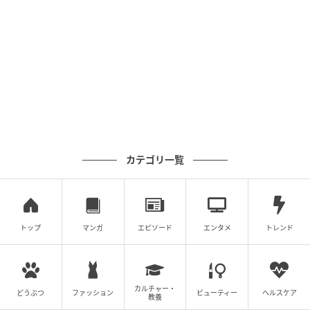
ベビーカレンダー
カテゴリ一覧
トップ
マンガ
エピソード
エンタメ
トレンド
カルチャー・
どうぶつ
ファッション
ビューティー
ヘルスケア
教養