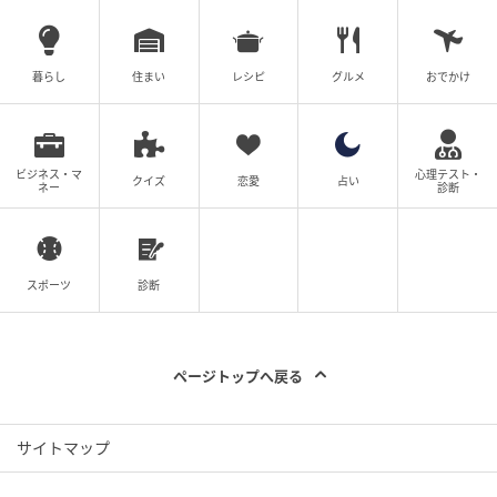
暮らし
住まい
レシピ
グルメ
おでかけ
ビジネス・マ
心理テスト・
クイズ
恋愛
占い
ネー
診断
ベビーカレンダー
スポーツ
診断
ページトップへ戻る
サイトマップ