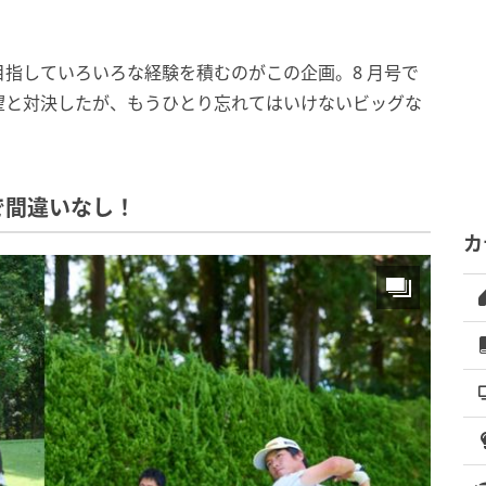
指していろいろな経験を積むのがこの企画。8 月号で
望と対決したが、もうひとり忘れてはいけないビッグな
で間違いなし！
カ