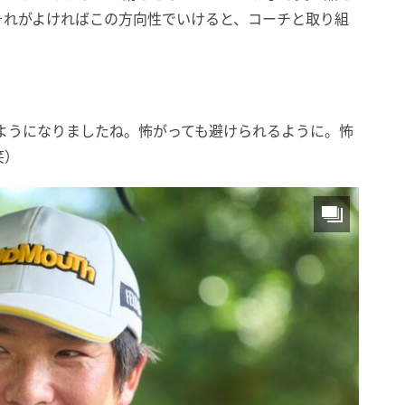
それがよければこの方向性でいけると、コーチと取り組
ようになりましたね。怖がっても避けられるように。怖
笑）