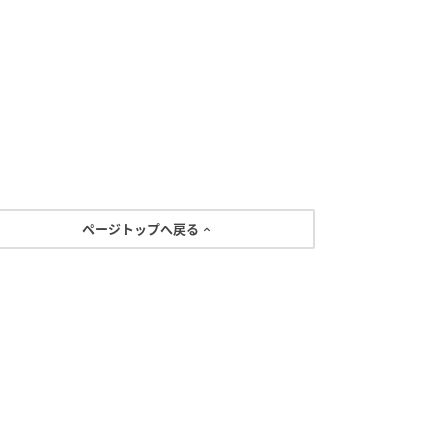
ページトップへ戻る