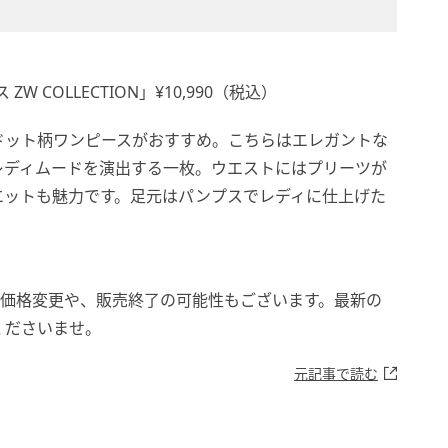
 COLLECTION」¥10,990（税込）
ドット柄ワンピースがおすすめ。こちらはエレガントな
レディムードを演出する一枚。ウエストにはプリーツが
エットも魅力です。足元はパンプスでレディに仕上げた
。
。価格変更や、販売終了の可能性もございます。最新の
くださいませ。
元記事で読む