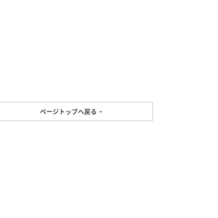
ページトップへ戻る