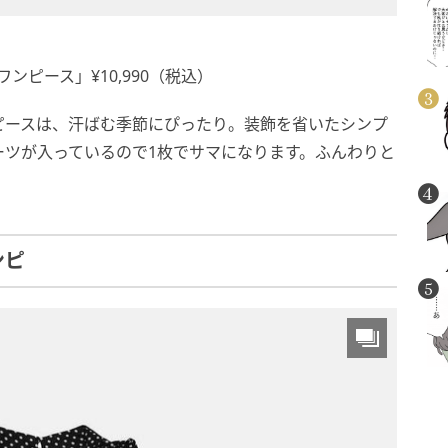
ィワンピース」¥10,990（税込）
ピースは、汗ばむ季節にぴったり。装飾を省いたシンプ
ーツが入っているので1枚でサマになります。ふんわりと
ンピ