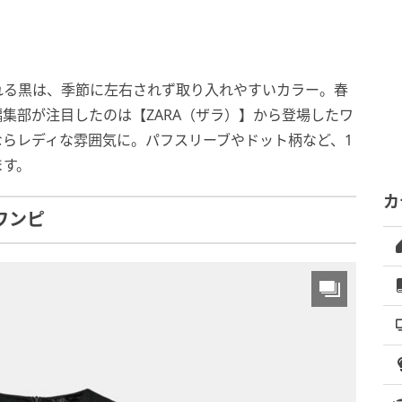
れる黒は、季節に左右されず取り入れやすいカラー。春
集部が注目したのは【ZARA（ザラ）】から登場したワ
らレディな雰囲気に。パフスリーブやドット柄など、1
ます。
カ
ワンピ