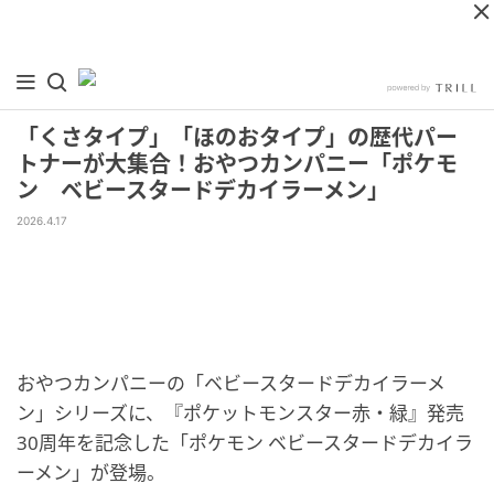
「くさタイプ」「ほのおタイプ」の歴代パー
トナーが大集合！おやつカンパニー「ポケモ
ン ベビースタードデカイラーメン」
2026.4.17
おやつカンパニーの「ベビースタードデカイラーメ
ン」シリーズに、『ポケットモンスター赤・緑』発売
30周年を記念した「ポケモン ベビースタードデカイラ
ーメン」が登場。