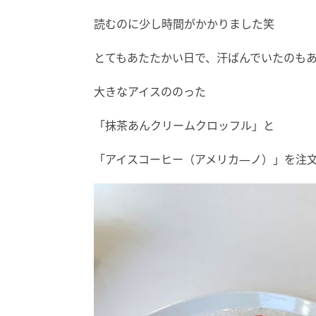
読むのに少し時間がかかりました笑
とてもあたたかい日で、汗ばんでいたのも
大きなアイスののった
「抹茶あんクリームクロッフル」と
「アイスコーヒー（アメリカ―ノ）」を注