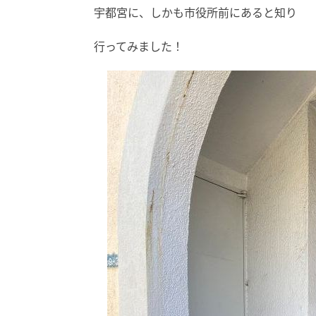
宇都宮に、しかも市役所前にあると知り
行ってみました！