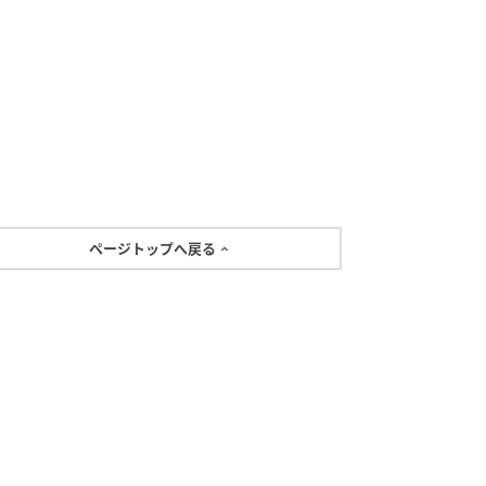
ページトップへ戻る