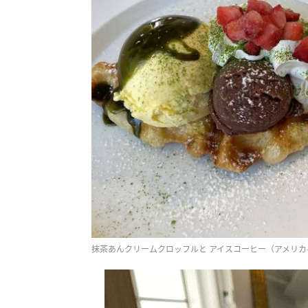
抹茶あんクリームクロッフルと アイスコーヒー（アメリカ